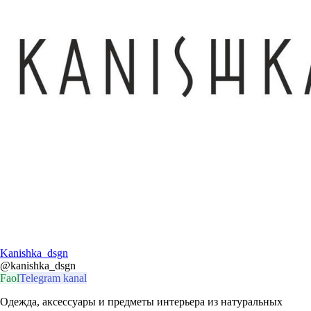
Kanishka_dsgn
@kanishka_dsgn
Faol
Telegram kanal
Одежда, аксессуары и предметы интерьера из натуральных