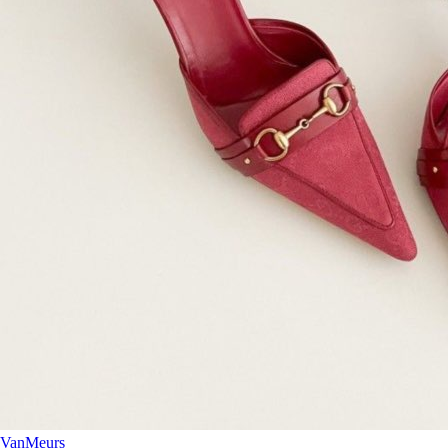
VanMeurs