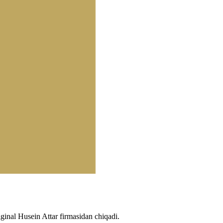
nal Husein Attar firmasidan chiqadi.